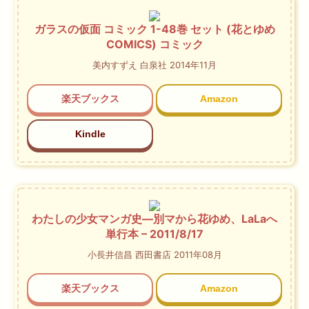
ガラスの仮面 コミック 1-48巻 セット (花とゆめ
COMICS) コミック
美内すずえ 白泉社 2014年11月
楽天ブックス
Amazon
Kindle
わたしの少女マンガ史―別マから花ゆめ、LaLaへ
単行本 – 2011/8/17
小長井信昌 西田書店 2011年08月
楽天ブックス
Amazon