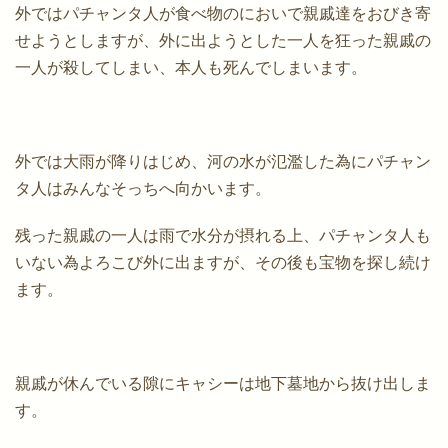
外ではパチャンタ人が食べ物のにおいで親戚達をおびき寄
せようとしますが、外に出ようとした一人を狂った親戚の
一人が殺してしまい、本人も死んでしまいます。
外では大雨が降りはじめ、河の水が氾濫した為にパチャン
タ人はみんなそっちへ向かいます。
残った親戚の一人は雨で水分が摂れる上、パチャンタ人も
いない為よろこび外に出ますが、その後も宝物を探し続け
ます。
親戚が休んでいる隙にキャシーは地下墓地から抜け出しま
す。