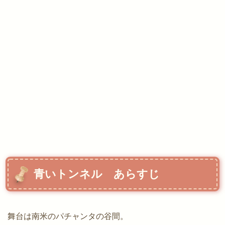
青いトンネル あらすじ
舞台は南米のパチャンタの谷間。