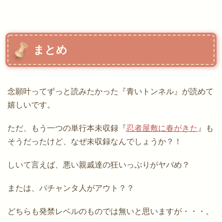
まとめ
念願叶ってずっと読みたかった『青いトンネル』が読めて
嬉しいです。
ただ、もう一つの単行本未収録『
忍者屋敷に春がきた
』も
そうだったけど、なぜ未収録なんでしょうか？！
しいて言えば、悪い親戚達の狂いっぷりがヤバめ？
または、パチャンタ人がアウト？？
どちらも発禁レベルのものでは無いと思いますが・・・。