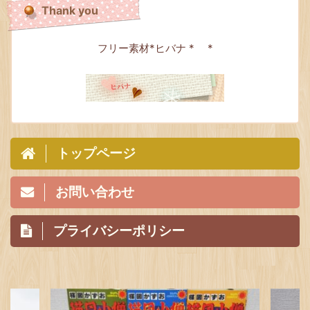
Thank you
フリー素材*ヒバナ * *
トップページ
お問い合わせ
プライバシーポリシー