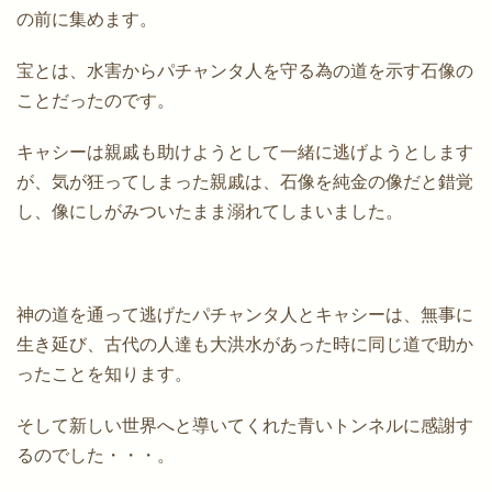
の前に集めます。
宝とは、水害からパチャンタ人を守る為の道を示す石像の
ことだったのです。
キャシーは親戚も助けようとして一緒に逃げようとします
が、気が狂ってしまった親戚は、石像を純金の像だと錯覚
し、像にしがみついたまま溺れてしまいました。
神の道を通って逃げたパチャンタ人とキャシーは、無事に
生き延び、古代の人達も大洪水があった時に同じ道で助か
ったことを知ります。
そして新しい世界へと導いてくれた青いトンネルに感謝す
るのでした・・・。