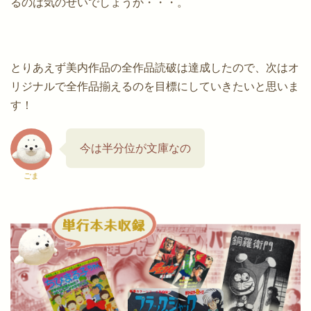
るのは気のせいでしょうか・・・。
とりあえず美内作品の全作品読破は達成したので、次はオ
リジナルで全作品揃えるのを目標にしていきたいと思いま
す！
今は半分位が文庫なの
ごま