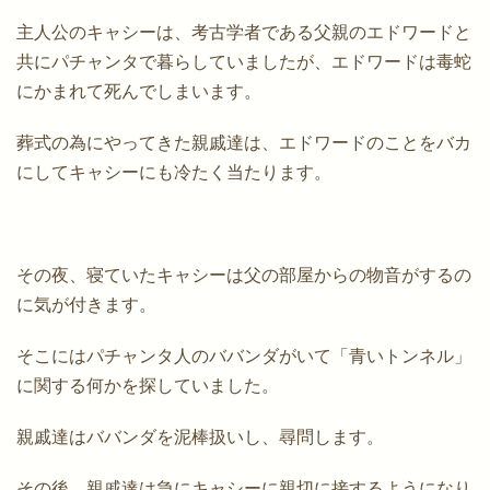
主人公のキャシーは、考古学者である父親のエドワードと
共にパチャンタで暮らしていましたが、エドワードは毒蛇
にかまれて死んでしまいます。
葬式の為にやってきた親戚達は、エドワードのことをバカ
にしてキャシーにも冷たく当たります。
その夜、寝ていたキャシーは父の部屋からの物音がするの
に気が付きます。
そこにはパチャンタ人のババンダがいて「青いトンネル」
に関する何かを探していました。
親戚達はババンダを泥棒扱いし、尋問します。
その後、親戚達は急にキャシーに親切に接するようになり