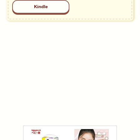
Kindle