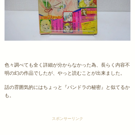
色々調べても全く詳細が分からなかった為、長らく内容不
明の幻の作品でしたが、やっと読むことが出来ました。
話の雰囲気的にはちょっと『パンドラの秘密』と似てるか
も。
スポンサーリンク