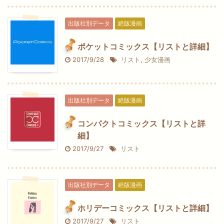
出版社別データ
絶版漫画
ポケットコミックス【リストと詳細】
2017/9/28
リスト
,
少女漫画
出版社別データ
絶版漫画
コンパクトコミックス【リストと詳
細】
2017/9/27
リスト
出版社別データ
絶版漫画
ホリデーコミックス【リストと詳細】
2017/9/27
リスト