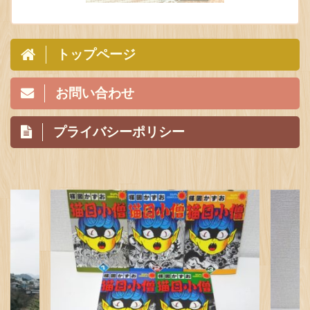
トップページ
お問い合わせ
プライバシーポリシー