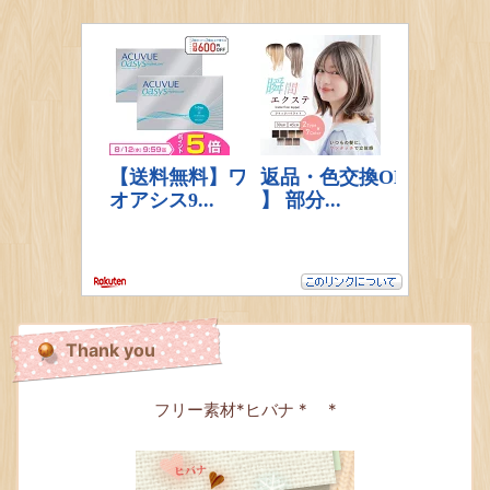
Thank you
フリー素材*ヒバナ * *