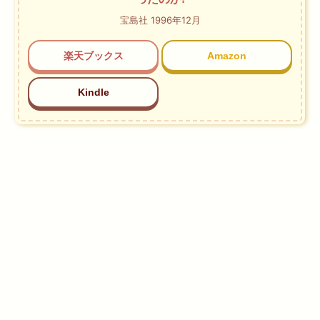
宝島社 1996年12月
楽天ブックス
Amazon
Kindle