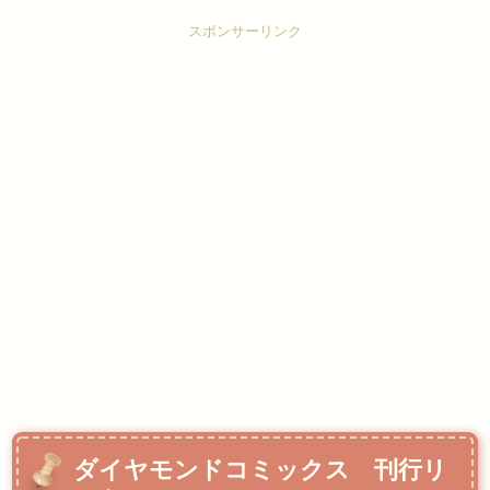
スポンサーリンク
ダイヤモンドコミックス 刊行リ