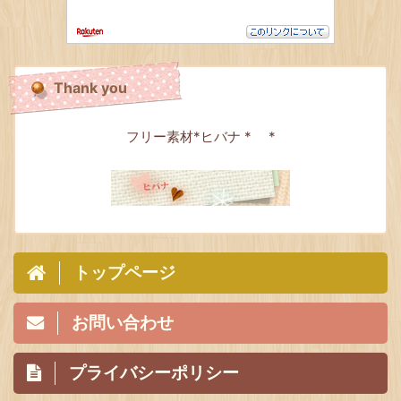
Thank you
フリー素材*ヒバナ * *
トップページ
お問い合わせ
プライバシーポリシー