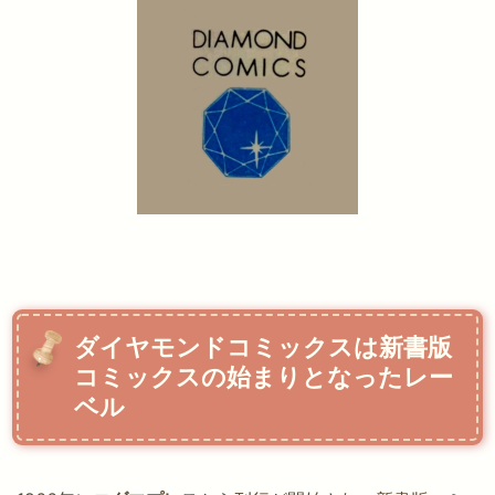
ダイヤモンドコミックスは新書版
コミックスの始まりとなったレー
ベル