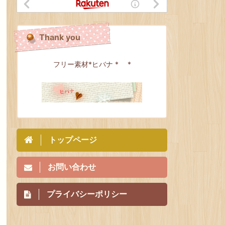
Thank you
フリー素材*ヒバナ * *
トップページ
お問い合わせ
プライバシーポリシー