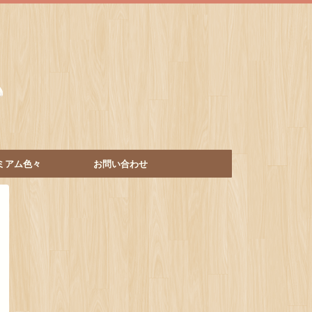
ミアム色々
お問い合わせ