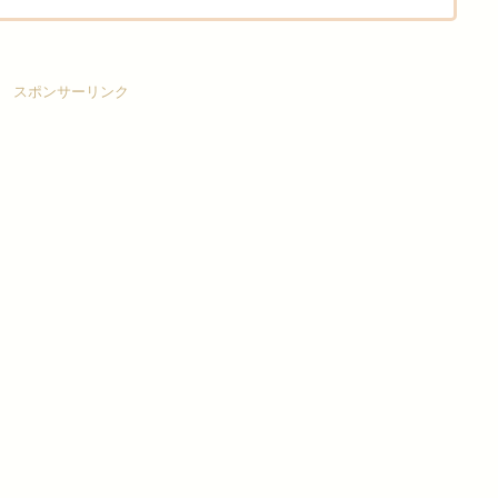
スポンサーリンク