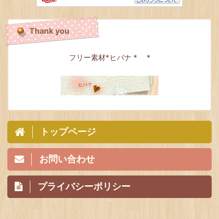
Thank you
フリー素材*ヒバナ * *
トップページ
お問い合わせ
プライバシーポリシー